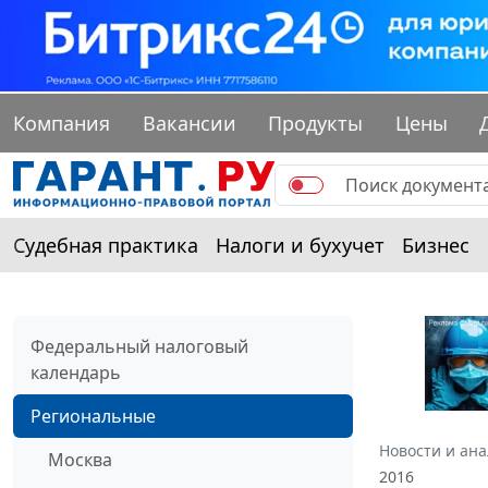
Компания
Вакансии
Продукты
Цены
Судебная практика
Налоги и бухучет
Бизнес
Федеральный налоговый
календарь
Региональные
Новости и ан
Москва
2016