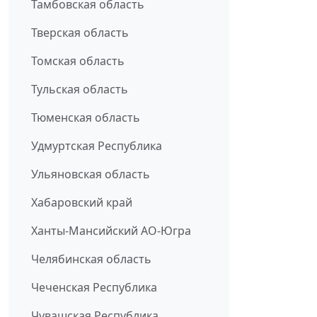
Тамбовская область
Тверская область
Томская область
Тульская область
Тюменская область
Удмуртская Республика
Ульяновская область
Хабаровский край
Ханты-Мансийский АО-Югра
Челябинская область
Чеченская Республика
Чувашская Республика