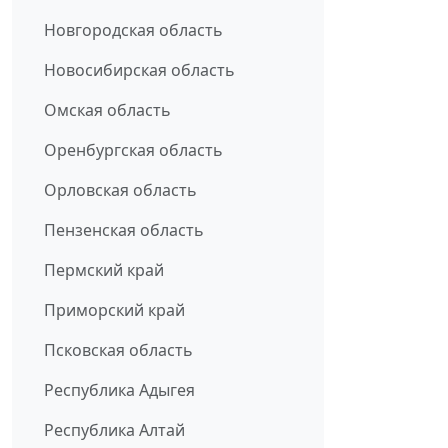
Новгородская область
Новосибирская область
Омская область
Оренбургская область
Орловская область
Пензенская область
Пермский край
Приморский край
Псковская область
Республика Адыгея
Республика Алтай