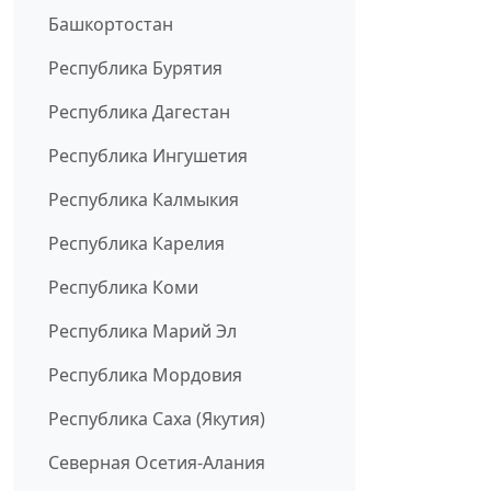
Башкортостан
Республика Бурятия
Республика Дагестан
Республика Ингушетия
Республика Калмыкия
Республика Карелия
Республика Коми
Республика Марий Эл
Республика Мордовия
Республика Саха (Якутия)
Северная Осетия-Алания