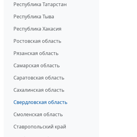
Республика Татарстан
Республика Тыва
Республика Хакасия
Ростовская область
Рязанская область
Самарская область
Саратовская область
Сахалинская область
Свердловская область
Смоленская область
Ставропольский край