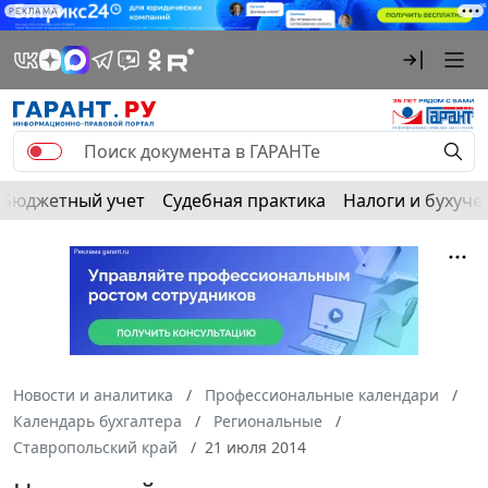
РЕКЛАМА
Бюджетный учет
Судебная практика
Налоги и бухуче
Новости и аналитика
Профессиональные календари
Календарь бухгалтера
Региональные
Ставропольский край
21 июля 2014