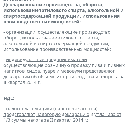
Декларирование производства, оборота,
использования этилового спирта, алкогольной и
спиртосодержащей продукции, использования
производственных мощностей:
-
организации
, осуществляющие производство,
оборот, использование этилового спирта,
алкогольной и спиртосодержащей продукции,
использование производственных мощностей;
-
индивидуальные предприниматели
,
осуществляющие розничную продажу пива и пивных
напитков, сидра, пуаре и медовухи
представляют
декларации об объеме их производства и оборота за
II квартал 2014 г.
НДС:
-
налогоплательщики
(
налоговые агенты
)
представляют
налоговую декларацию
и
уплачивают
1/3 суммы налога за II квартал 2014 г.;