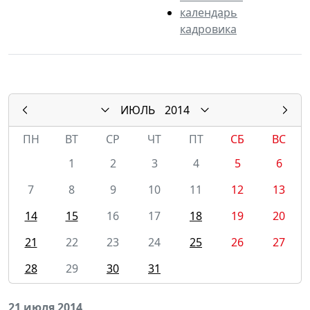
календарь
кадровика
ИЮЛЬ
2014
ПН
ВТ
СР
ЧТ
ПТ
СБ
ВС
1
2
3
4
5
6
7
8
9
10
11
12
13
14
15
16
17
18
19
20
21
22
23
24
25
26
27
28
29
30
31
21 июля 2014