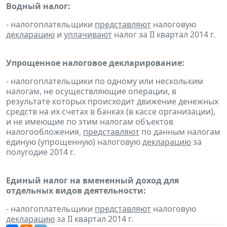
Водный налог:
- налогоплательщики
представляют
налоговую
декларацию
и
уплачивают
налог за II квартал 2014 г.
Упрощенное налоговое декларирование:
- налогоплательщики по одному или нескольким
налогам, не осуществляющие операции, в
результате которых происходит движение денежных
средств на их счетах в банках (в кассе организации),
и не имеющие по этим налогам объектов
налогообложения,
представляют
по данным налогам
единую (упрощенную) налоговую
декларацию
за
полугодие 2014 г.
Единый налог на вмененный доход для
отдельных видов деятельности:
- налогоплательщики
представляют
налоговую
декларацию
за II квартал 2014 г.