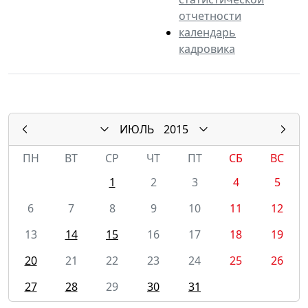
отчетности
календарь
кадровика
ИЮЛЬ
2015
ПН
ВТ
СР
ЧТ
ПТ
СБ
ВС
1
2
3
4
5
6
7
8
9
10
11
12
13
14
15
16
17
18
19
20
21
22
23
24
25
26
27
28
29
30
31