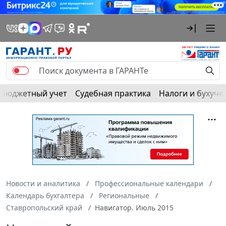
Бюджетный учет
Судебная практика
Налоги и бухуче
Новости и аналитика
Профессиональные календари
Календарь бухгалтера
Региональные
Ставропольский край
Навигатор. Июль 2015