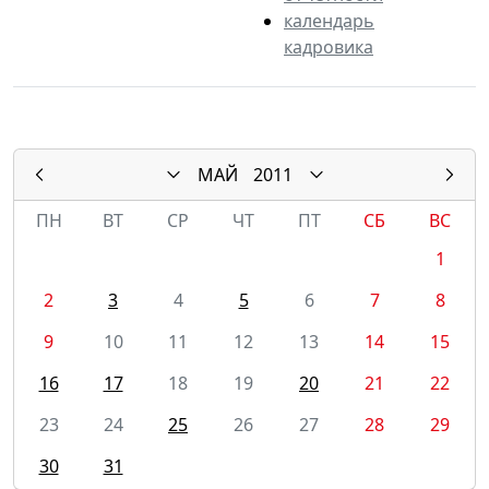
календарь
кадровика
МАЙ
2011
ПН
ВТ
СР
ЧТ
ПТ
СБ
ВС
1
2
3
4
5
6
7
8
9
10
11
12
13
14
15
16
17
18
19
20
21
22
23
24
25
26
27
28
29
30
31