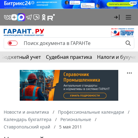
Бюджетный учет
Судебная практика
Налоги и бухуче
Новости и аналитика
Профессиональные календари
Календарь бухгалтера
Региональные
Ставропольский край
5 мая 2011