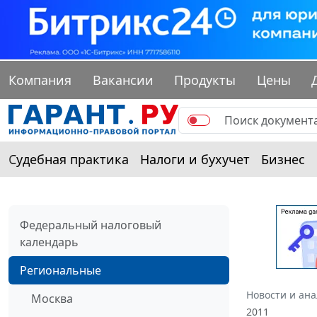
Компания
Вакансии
Продукты
Цены
Судебная практика
Налоги и бухучет
Бизнес
Федеральный налоговый
календарь
Региональные
Новости и ан
Москва
2011