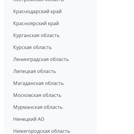
Краснодарский край
Красноярский край
Курганская область
Курская область
Ленинградская область
Липецкая область
Магаданская область
Московская область
Мурманская область
Ненецкий АО
Нижегородская область