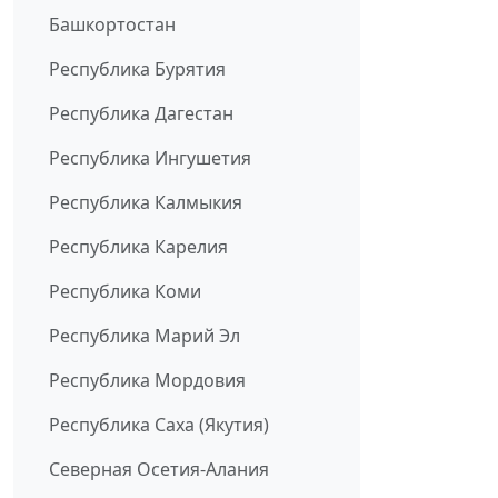
Башкортостан
Республика Бурятия
Республика Дагестан
Республика Ингушетия
Республика Калмыкия
Республика Карелия
Республика Коми
Республика Марий Эл
Республика Мордовия
Республика Саха (Якутия)
Северная Осетия-Алания