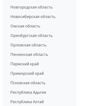
Новгородская область
Новосибирская область
Омская область
Оренбургская область
Орловская область
Пензенская область
Пермский край
Приморский край
Псковская область
Республика Адыгея
Республика Алтай