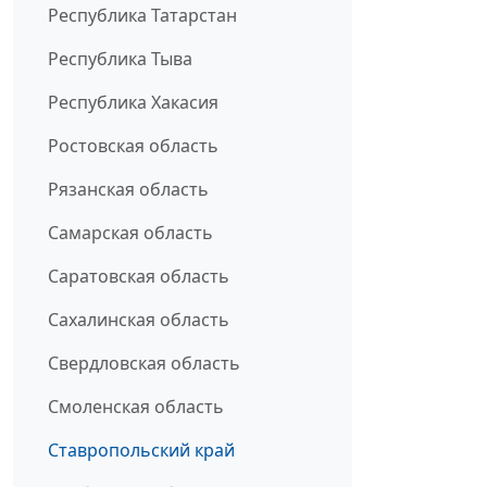
Республика Татарстан
Республика Тыва
Республика Хакасия
Ростовская область
Рязанская область
Самарская область
Саратовская область
Сахалинская область
Свердловская область
Смоленская область
Ставропольский край