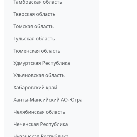
Тамбовская область
Тверская область
Томская область
Тульская область
Тюменская область
Удмуртская Республика
Ульяновская область
Хабаровский край
Ханты-Мансийский АО-Югра
Челябинская область
Чеченская Республика
Чувашская Республика