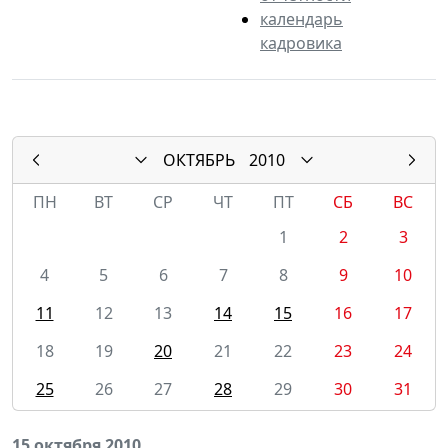
календарь
кадровика
ОКТЯБРЬ
2010
ПН
ВТ
СР
ЧТ
ПТ
СБ
ВС
1
2
3
4
5
6
7
8
9
10
11
12
13
14
15
16
17
18
19
20
21
22
23
24
25
26
27
28
29
30
31
15 октября 2010