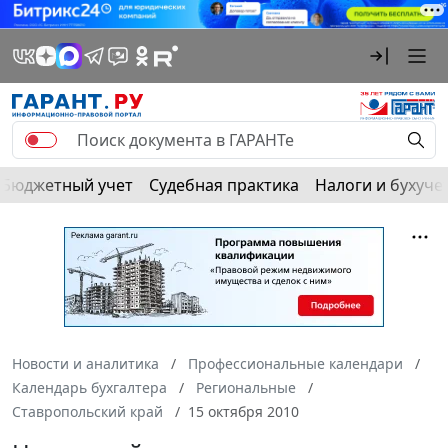
Бюджетный учет
Судебная практика
Налоги и бухуче
Новости и аналитика
Профессиональные календари
Календарь бухгалтера
Региональные
Ставропольский край
15 октября 2010