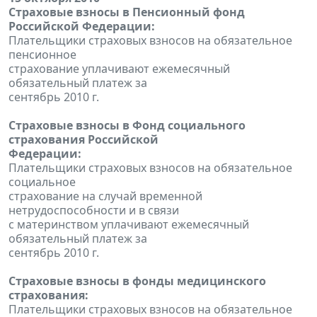
Страховые взносы в Пенсионный фонд
Российской Федерации:
Плательщики страховых взносов на обязательное
пенсионное
страхование уплачивают ежемесячный
обязательный платеж за
сентябрь 2010 г.
Страховые взносы в Фонд социального
страхования Российской
Федерации:
Плательщики страховых взносов на обязательное
социальное
страхование на случай временной
нетрудоспособности и в связи
с материнством уплачивают ежемесячный
обязательный платеж за
сентябрь 2010 г.
Страховые взносы в фонды медицинского
страхования:
Плательщики страховых взносов на обязательное