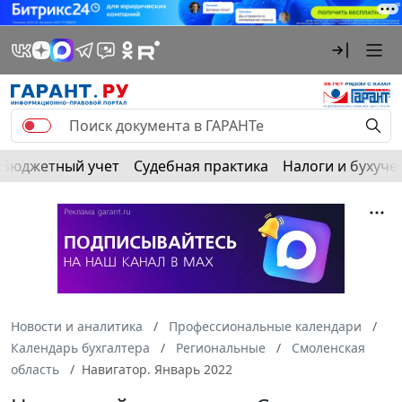
Бюджетный учет
Судебная практика
Налоги и бухуче
Новости и аналитика
Профессиональные календари
Календарь бухгалтера
Региональные
Смоленская
область
Навигатор. Январь 2022