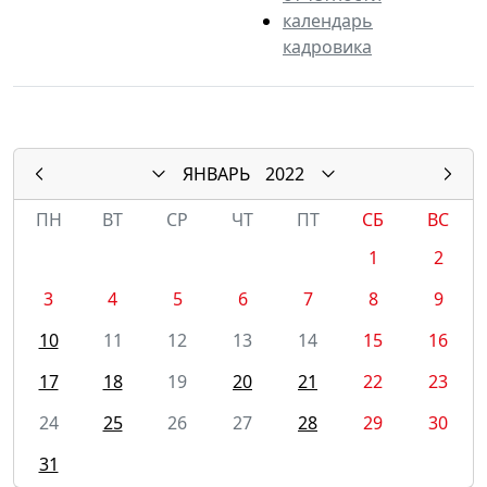
календарь
кадровика
ЯНВАРЬ
2022
ПН
ВТ
СР
ЧТ
ПТ
СБ
ВС
1
2
3
4
5
6
7
8
9
10
11
12
13
14
15
16
17
18
19
20
21
22
23
24
25
26
27
28
29
30
31