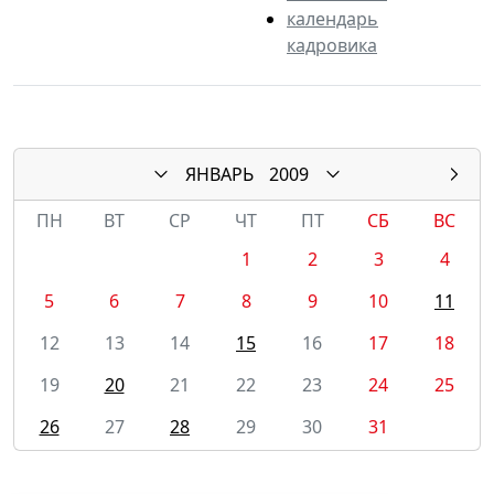
календарь
кадровика
ЯНВАРЬ
2009
ПН
ВТ
СР
ЧТ
ПТ
СБ
ВС
1
2
3
4
5
6
7
8
9
10
11
12
13
14
15
16
17
18
19
20
21
22
23
24
25
26
27
28
29
30
31