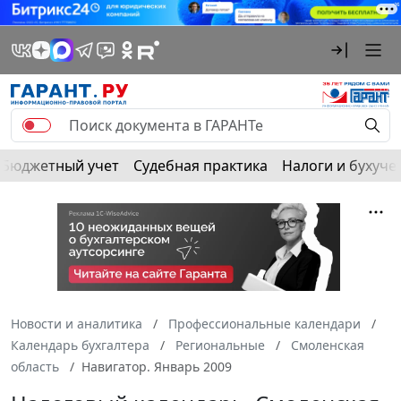
Бюджетный учет
Судебная практика
Налоги и бухуче
Новости и аналитика
Профессиональные календари
Календарь бухгалтера
Региональные
Смоленская
область
Навигатор. Январь 2009