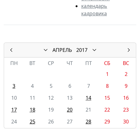
календарь
кадровика
АПРЕЛЬ
2017
ПН
ВТ
СР
ЧТ
ПТ
СБ
ВС
1
2
3
4
5
6
7
8
9
10
11
12
13
14
15
16
17
18
19
20
21
22
23
24
25
26
27
28
29
30