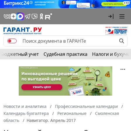
Бюджетный учет
Судебная практика
Налоги и бухуче
Новости и аналитика
Профессиональные календари
Календарь бухгалтера
Региональные
Смоленская
область
Навигатор. Апрель 2017