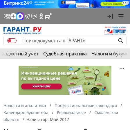
Бюджетный учет
Судебная практика
Налоги и бухуче
Новости и аналитика
Профессиональные календари
Календарь бухгалтера
Региональные
Смоленская
область
Навигатор. Май 2017