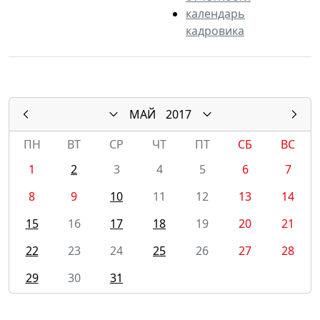
календарь
кадровика
МАЙ
2017
ПН
ВТ
СР
ЧТ
ПТ
СБ
ВС
1
2
3
4
5
6
7
8
9
10
11
12
13
14
15
16
17
18
19
20
21
22
23
24
25
26
27
28
29
30
31