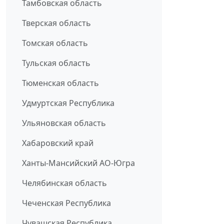
Тамбовская область
Тверская область
Томская область
Тульская область
Тюменская область
Удмуртская Республика
Ульяновская область
Хабаровский край
Ханты-Мансийский АО-Югра
Челябинская область
Чеченская Республика
Чувашская Республика