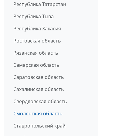
Республика Татарстан
Республика Тыва
Республика Хакасия
Ростовская область
Рязанская область
Самарская область
Саратовская область
Сахалинская область
Свердловская область
Смоленская область
Ставропольский край