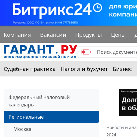
Компания
Вакансии
Продукты
Цены
Судебная практика
Налоги и бухучет
Бизнес
Федеральный налоговый
календарь
Региональные
Новости и ан
Москва
2024