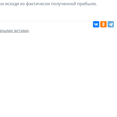
и исходя из фактически полученной прибыли,
вными актами
.