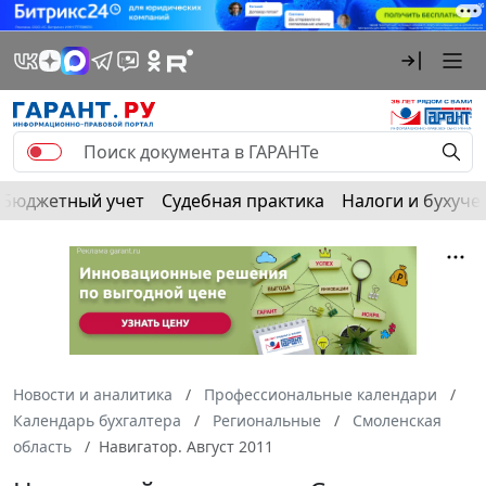
Бюджетный учет
Судебная практика
Налоги и бухуче
Новости и аналитика
Профессиональные календари
Календарь бухгалтера
Региональные
Смоленская
область
Навигатор. Август 2011