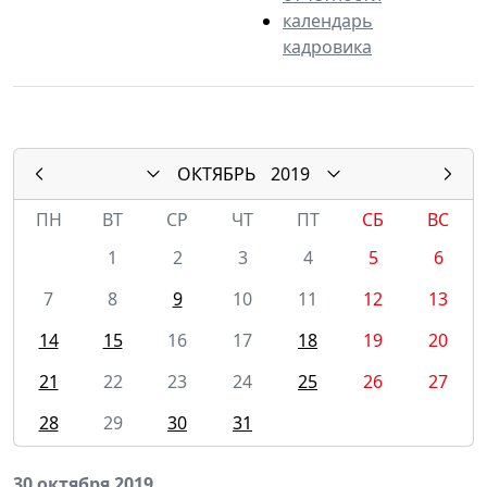
календарь
кадровика
ОКТЯБРЬ
2019
ПН
ВТ
СР
ЧТ
ПТ
СБ
ВС
1
2
3
4
5
6
7
8
9
10
11
12
13
14
15
16
17
18
19
20
21
22
23
24
25
26
27
28
29
30
31
30 октября 2019