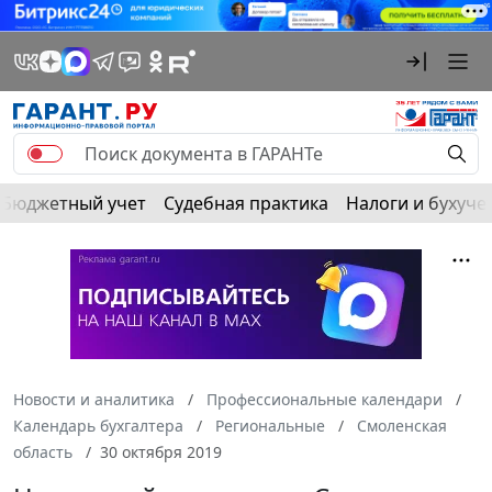
Бюджетный учет
Судебная практика
Налоги и бухуче
Новости и аналитика
Профессиональные календари
Календарь бухгалтера
Региональные
Смоленская
область
30 октября 2019