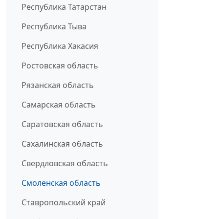
Республика Татарстан
Республика Тыва
Республика Хакасия
Ростовская область
Рязанская область
Самарская область
Саратовская область
Сахалинская область
Свердловская область
Смоленская область
Ставропольский край