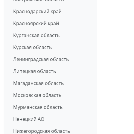
Краснодарский край
Красноярский край
Курганская область
Курская область
Ленинградская область
Липецкая область
Магаданская область
Московская область
Мурманская область
Ненецкий АО
Нижегородская область