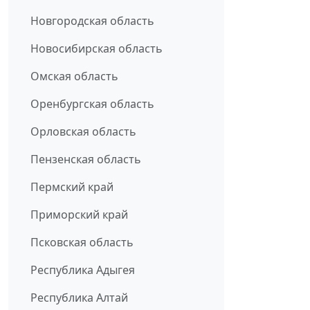
Новгородская область
Новосибирская область
Омская область
Оренбургская область
Орловская область
Пензенская область
Пермский край
Приморский край
Псковская область
Республика Адыгея
Республика Алтай