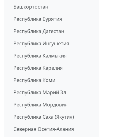
Башкортостан
Республика Бурятия
Республика Дагестан
Республика Ингушетия
Республика Калмыкия
Республика Карелия
Республика Коми
Республика Марий Эл
Республика Мордовия
Республика Саха (Якутия)
Северная Осетия-Алания