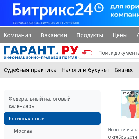
Компания
Вакансии
Продукты
Цены
Судебная практика
Налоги и бухучет
Бизнес
Федеральный налоговый
календарь
Региональные
Новости и ан
Москва
Октябрь 2014