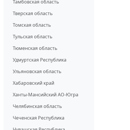
Тамбовская область
Тверская область
Томская область
Тульская область
Тюменская область
Удмуртская Республика
Ульяновская область
Хабаровский край
Ханты-Мансийский АО-Югра
Челябинская область
Чеченская Республика
Чувашская Республика