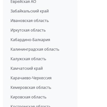
Еврейская АО
Забайкальский край
Ивановская область
Иркутская область
Кабардино-Балкария
Калининградская область
Калужская область
Камчатский край
Карачаево-Черкессия
Кемеровская область
Кировская область
Костромская область