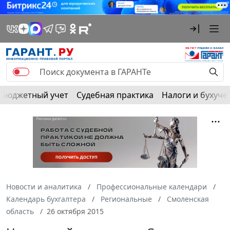
Бюджетный учет
Судебная практика
Налоги и бухуче
Новости и аналитика
Профессиональные календари
Календарь бухгалтера
Региональные
Смоленская
область
26 октября 2015