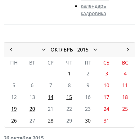
календарь
кадровика
ОКТЯБРЬ
2015
ПН
ВТ
СР
ЧТ
ПТ
СБ
ВС
1
2
3
4
5
6
7
8
9
10
11
12
13
14
15
16
17
18
19
20
21
22
23
24
25
26
27
28
29
30
31
26 октября 2015