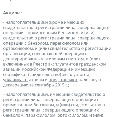
Акцизы:
- налогоплательщики (кроме имеющих
свидетельство о регистрации лица, совершающего
операции с прямогонным бензином, и (или)
свидетельство о регистрации лица, совершающего
операции с бензолом, параксилолом или
ортоксилолом, и (или) свидетельство о регистрации
организации, совершающей операции с
денатурированным этиловым спиртом, и (или)
включенных в Реестр эксплуатантов гражданской
авиации Российской Федерации и имеющих
сертификат (свидетельство) эксплуатанта)
уплачивают
акцизы и
представляют
налоговую
декларацию
за сентябрь 2015 г.;
- налогоплательщики, имеющие свидетельство о
регистрации лица, совершающего операции с
прямогонным бензином, и (или) свидетельство о
регистрации лица, совершающего операции с
бензолом, параксилолом, ортоксилолом, и (или)