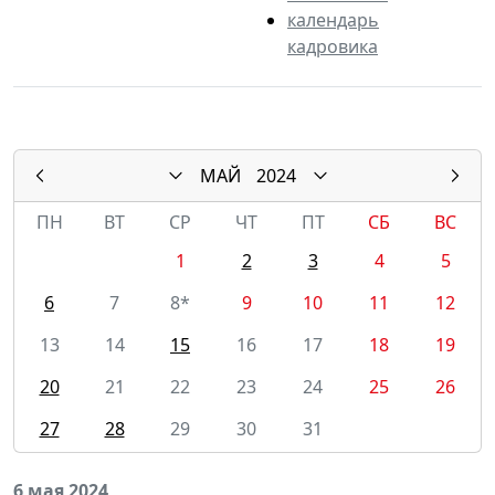
календарь
кадровика
МАЙ
2024
ПН
ВТ
СР
ЧТ
ПТ
СБ
ВС
1
2
3
4
5
6
7
8*
9
10
11
12
13
14
15
16
17
18
19
20
21
22
23
24
25
26
27
28
29
30
31
6 мая 2024