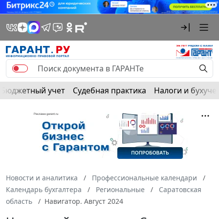
Бюджетный учет
Судебная практика
Налоги и бухуче
Новости и аналитика
Профессиональные календари
Календарь бухгалтера
Региональные
Саратовская
область
Навигатор. Август 2024