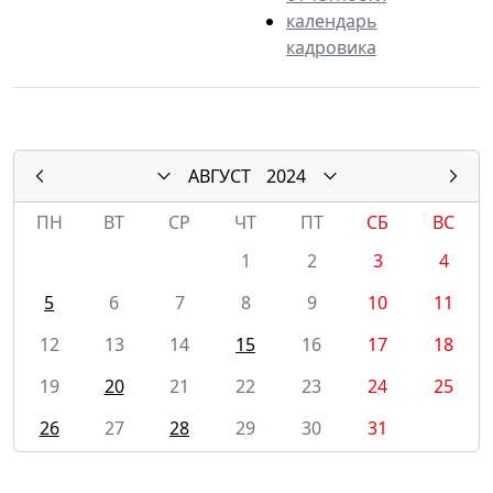
календарь
кадровика
АВГУСТ
2024
ПН
ВТ
СР
ЧТ
ПТ
СБ
ВС
1
2
3
4
5
6
7
8
9
10
11
12
13
14
15
16
17
18
19
20
21
22
23
24
25
26
27
28
29
30
31