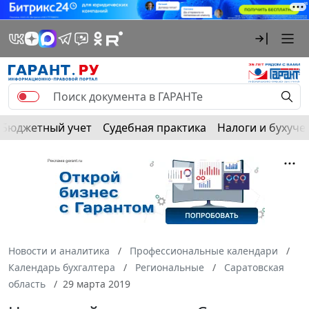
Бюджетный учет
Судебная практика
Налоги и бухуче
Новости и аналитика
Профессиональные календари
Календарь бухгалтера
Региональные
Саратовская
область
29 марта 2019