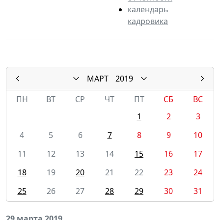
календарь
кадровика
МАРТ
2019
ПН
ВТ
СР
ЧТ
ПТ
СБ
ВС
1
2
3
4
5
6
7
8
9
10
11
12
13
14
15
16
17
18
19
20
21
22
23
24
25
26
27
28
29
30
31
29 марта 2019