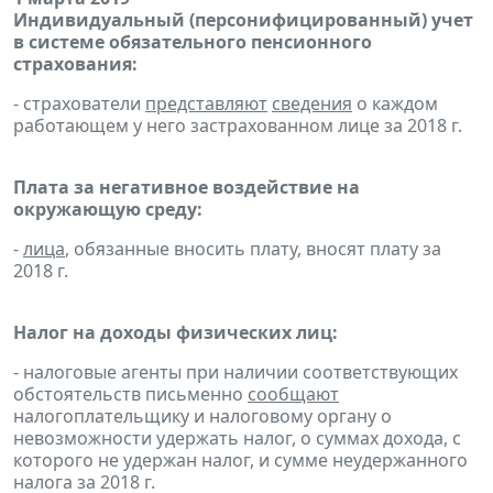
Индивидуальный (персонифицированный) учет
в системе обязательного пенсионного
страхования:
- страхователи
представляют
сведения
о каждом
работающем у него застрахованном лице за 2018 г.
Плата за негативное воздействие на
окружающую среду:
-
лица
, обязанные вносить плату, вносят плату за
2018 г.
Налог на доходы физических лиц:
- налоговые агенты при наличии соответствующих
обстоятельств письменно
сообщают
налогоплательщику и налоговому органу о
невозможности удержать налог, о суммах дохода, с
которого не удержан налог, и сумме неудержанного
налога за 2018 г.