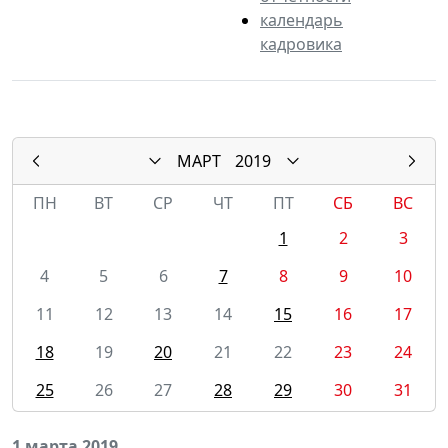
календарь
кадровика
МАРТ
2019
ПН
ВТ
СР
ЧТ
ПТ
СБ
ВС
1
2
3
4
5
6
7
8
9
10
11
12
13
14
15
16
17
18
19
20
21
22
23
24
25
26
27
28
29
30
31
1 марта 2019