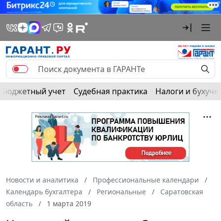
Бюджетный учет
Судебная практика
Налоги и бухуче
Новости и аналитика
Профессиональные календари
Календарь бухгалтера
Региональные
Саратовская
область
1 марта 2019