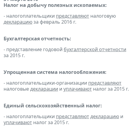
Налог на добычу полезных ископаемых:
- налогоплательщики
представляют
налоговую
декларацию
за февраль 2016 г.
Бухгалтерская отчетность:
- представление годовой
бухгалтерской отчетности
за 2015 г.
Упрощенная система налогообложения:
- налогоплательщики-организации
представляют
налоговые
декларации
и
уплачивают
налог за 2015 г.
Единый сельскохозяйственный налог:
- налогоплательщики
представляют
декларацию
и
уплачивают
налог за 2015 г.