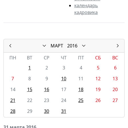
календарь
кадровика
МАРТ
2016
ПН
ВТ
СР
ЧТ
ПТ
СБ
ВС
1
2
3
4
5
6
7
8
9
10
11
12
13
14
15
16
17
18
19
20
21
22
23
24
25
26
27
28
29
30
31
31 марта 2016