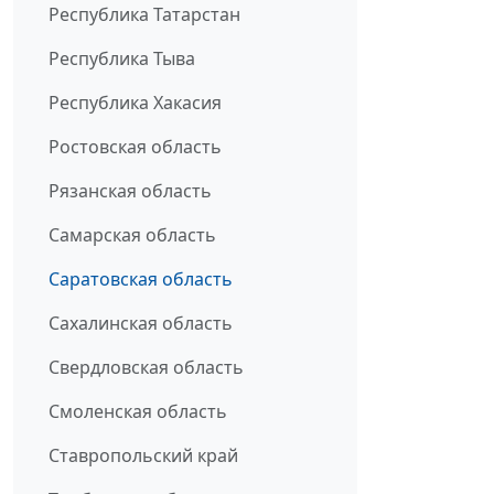
Республика Татарстан
Республика Тыва
Республика Хакасия
Ростовская область
Рязанская область
Самарская область
Саратовская область
Сахалинская область
Свердловская область
Смоленская область
Ставропольский край