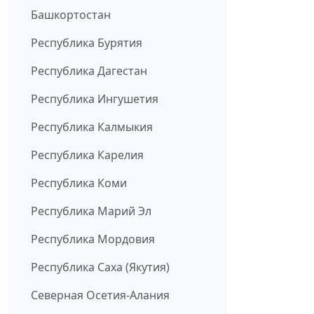
Башкортостан
Республика Бурятия
Республика Дагестан
Республика Ингушетия
Республика Калмыкия
Республика Карелия
Республика Коми
Республика Марий Эл
Республика Мордовия
Республика Саха (Якутия)
Северная Осетия-Алания