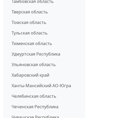
Тамбовская область
Тверская область
Томская область
Тульская область
Тюменская область
Удмуртская Республика
Ульяновская область
Хабаровский край
Ханты-Мансийский АО-Югра
Челябинская область
Чеченская Республика
Чувашская Республика