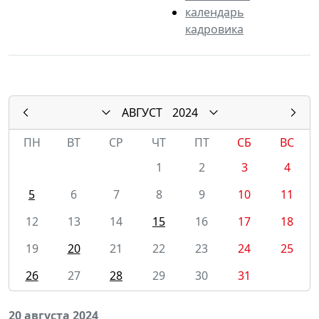
календарь
кадровика
АВГУСТ
2024
ПН
ВТ
СР
ЧТ
ПТ
СБ
ВС
1
2
3
4
5
6
7
8
9
10
11
12
13
14
15
16
17
18
19
20
21
22
23
24
25
26
27
28
29
30
31
20 августа 2024