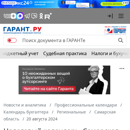
РЕКЛАМА
Бюджетный учет
Судебная практика
Налоги и бухуче
Новости и аналитика
Профессиональные календари
Календарь бухгалтера
Региональные
Самарская
область
20 августа 2024