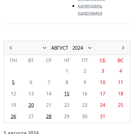
календарь
кадровика
АВГУСТ
2024
ПН
ВТ
СР
ЧТ
ПТ
СБ
ВС
1
2
3
4
5
6
7
8
9
10
11
12
13
14
15
16
17
18
19
20
21
22
23
24
25
26
27
28
29
30
31
5 августа 2024