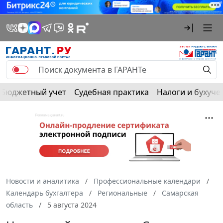
Бюджетный учет
Судебная практика
Налоги и бухуче
Новости и аналитика
Профессиональные календари
Календарь бухгалтера
Региональные
Самарская
область
5 августа 2024