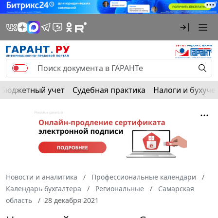
Бюджетный учет
Судебная практика
Налоги и бухуче
Новости и аналитика
Профессиональные календари
Календарь бухгалтера
Региональные
Самарская
область
28 декабря 2021