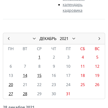
календарь
кадровика
ДЕКАБРЬ
2021
ПН
ВТ
СР
ЧТ
ПТ
СБ
ВС
1
2
3
4
5
6
7
8
9
10
11
12
13
14
15
16
17
18
19
20
21
22
23
24
25
26
27
28
29
30
31
28 декабря 2021