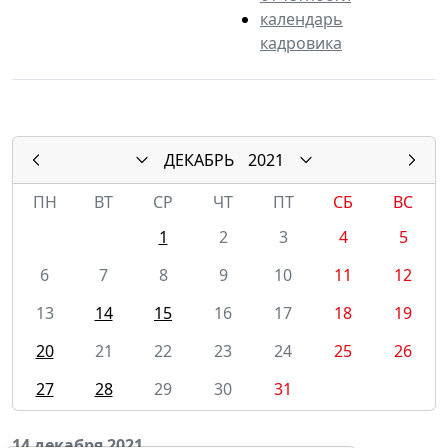
календарь
кадровика
ДЕКАБРЬ
2021
ПН
ВТ
СР
ЧТ
ПТ
СБ
ВС
1
2
3
4
5
6
7
8
9
10
11
12
13
14
15
16
17
18
19
20
21
22
23
24
25
26
27
28
29
30
31
14 декабря 2021