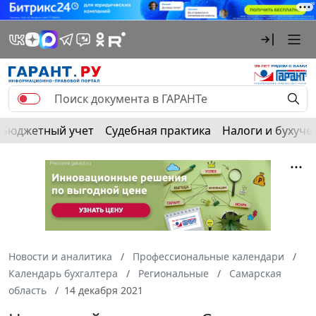
Бюджетный учет
Судебная практика
Налоги и бухуче
Новости и аналитика
Профессиональные календари
Календарь бухгалтера
Региональные
Самарская
область
14 декабря 2021