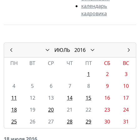
календарь
кадровика
ИЮЛЬ
2016
ПН
ВТ
СР
ЧТ
ПТ
СБ
ВС
1
2
3
4
5
6
7
8
9
10
11
12
13
14
15
16
17
18
19
20
21
22
23
24
25
26
27
28
29
30
31
18 июля 2016