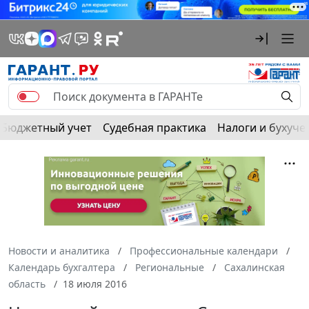
Бюджетный учет
Судебная практика
Налоги и бухуче
Новости и аналитика
Профессиональные календари
Календарь бухгалтера
Региональные
Сахалинская
область
18 июля 2016