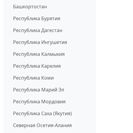
Башкортостан
Республика Бурятия
Республика Дагестан
Республика Ингушетия
Республика Калмыкия
Республика Карелия
Республика Коми
Республика Марий Эл
Республика Мордовия
Республика Саха (Якутия)
Северная Осетия-Алания