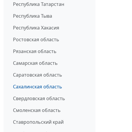
Республика Татарстан
Республика Тыва
Республика Хакасия
Ростовская область
Рязанская область
Самарская область
Саратовская область
Сахалинская область
Свердловская область
Смоленская область
Ставропольский край