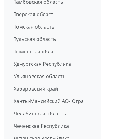
Тамбовская область
Тверская область
Томская область
Тульская область
Тюменская область
Удмуртская Республика
Ульяновская область
Хабаровский край
Ханты-Мансийский АО-Югра
Челябинская область
Чеченская Республика
Чувашская Республика