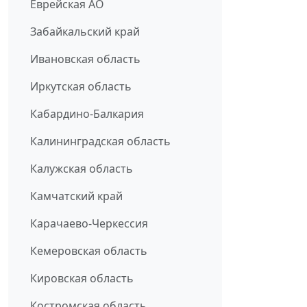
Еврейская АО
Забайкальский край
Ивановская область
Иркутская область
Кабардино-Балкария
Калининградская область
Калужская область
Камчатский край
Карачаево-Черкессия
Кемеровская область
Кировская область
Костромская область