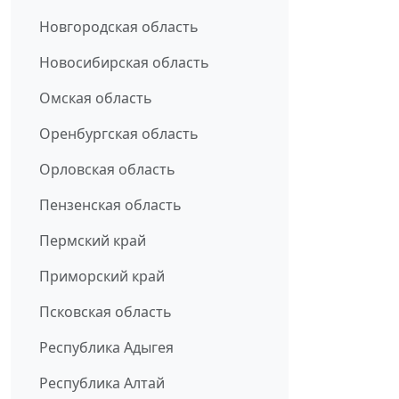
Новгородская область
Новосибирская область
Омская область
Оренбургская область
Орловская область
Пензенская область
Пермский край
Приморский край
Псковская область
Республика Адыгея
Республика Алтай