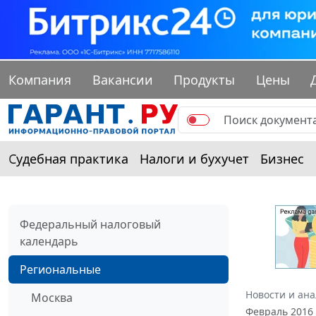
Компания
Вакансии
Продукты
Цены
Судебная практика
Налоги и бухучет
Бизнес
Федеральный налоговый
календарь
Региональные
Новости и ан
Москва
Февраль 2016