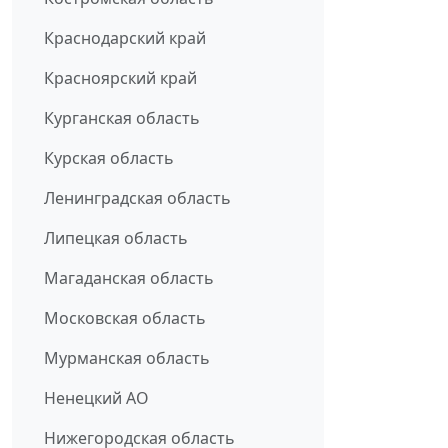
Краснодарский край
Красноярский край
Курганская область
Курская область
Ленинградская область
Липецкая область
Магаданская область
Московская область
Мурманская область
Ненецкий АО
Нижегородская область