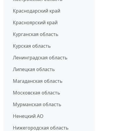
Краснодарский край
Красноярский край
Курганская область
Курская область
Ленинградская область
Липецкая область
Магаданская область
Московская область
Мурманская область
Ненецкий АО
Нижегородская область