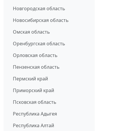
Новгородская область
Новосибирская область
Омская область
Оренбургская область
Орловская область
Пензенская область
Пермский край
Приморский край
Псковская область
Республика Адыгея
Республика Алтай