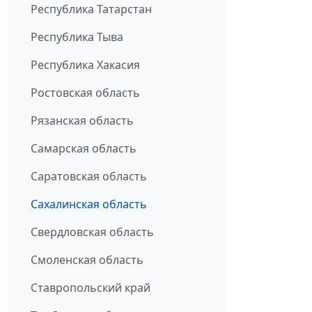
Республика Татарстан
Республика Тыва
Республика Хакасия
Ростовская область
Рязанская область
Самарская область
Саратовская область
Сахалинская область
Свердловская область
Смоленская область
Ставропольский край