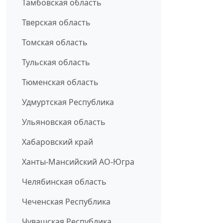
Тамбовская область
Тверская область
Томская область
Тульская область
Тюменская область
Удмуртская Республика
Ульяновская область
Хабаровский край
Ханты-Мансийский АО-Югра
Челябинская область
Чеченская Республика
Чувашская Республика