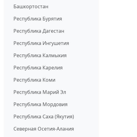
Башкортостан
Республика Бурятия
Республика Дагестан
Республика Ингушетия
Республика Калмыкия
Республика Карелия
Республика Коми
Республика Марий Эл
Республика Мордовия
Республика Саха (Якутия)
Северная Осетия-Алания