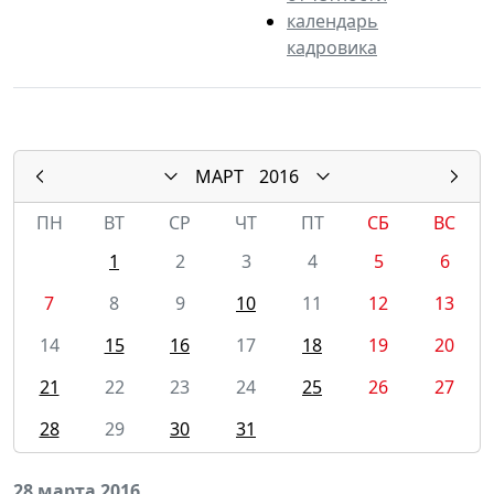
календарь
кадровика
МАРТ
2016
ПН
ВТ
СР
ЧТ
ПТ
СБ
ВС
1
2
3
4
5
6
7
8
9
10
11
12
13
14
15
16
17
18
19
20
21
22
23
24
25
26
27
28
29
30
31
28 марта 2016