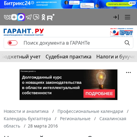
Бюджетный учет
Судебная практика
Налоги и бухуче
Новости и аналитика
Профессиональные календари
Календарь бухгалтера
Региональные
Сахалинская
область
28 марта 2016