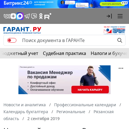
Бюджетный учет
Судебная практика
Налоги и бухуче
Новости и аналитика
Профессиональные календари
Календарь бухгалтера
Региональные
Рязанская
область
2 сентября 2019