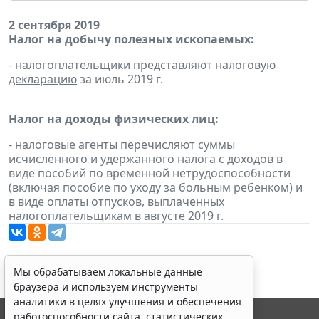
2 сентября 2019
Налог на добычу полезных ископаемых:
-
налогоплательщики
представляют
налоговую
декларацию
за июль 2019 г.
Налог на доходы физических лиц:
- налоговые агенты
перечисляют
суммы
исчисленного и удержанного налога с доходов в
виде пособий по временной нетрудоспособности
(включая пособие по уходу за больным ребенком) и
в виде оплаты отпусков, выплаченных
налогоплательщикам в августе 2019 г.
Мы обрабатываем локальные данные
браузера и используем инструменты
аналитики в целях улучшения и обеспечения
работоспособности сайта, статистических