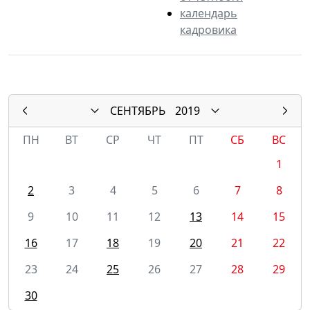
календарь
кадровика
СЕНТЯБРЬ
2019
ПН
ВТ
СР
ЧТ
ПТ
СБ
ВС
1
2
3
4
5
6
7
8
9
10
11
12
13
14
15
16
17
18
19
20
21
22
23
24
25
26
27
28
29
30