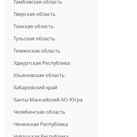
Тамбовская область
Тверская область
Томская область
Тульская область
Тюменская область
Удмуртская Республика
Ульяновская область
Хабаровский край
Ханты-Мансийский АО-Югра
Челябинская область
Чеченская Республика
Чувашская Республика