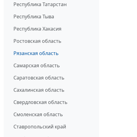
Республика Татарстан
Республика Тыва
Республика Хакасия
Ростовская область
Рязанская область
Самарская область
Саратовская область
Сахалинская область
Свердловская область
Смоленская область
Ставропольский край