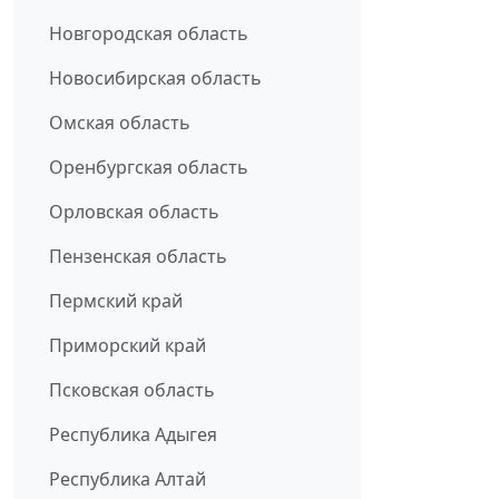
Новгородская область
Новосибирская область
Омская область
Оренбургская область
Орловская область
Пензенская область
Пермский край
Приморский край
Псковская область
Республика Адыгея
Республика Алтай