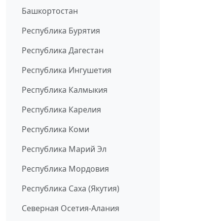
Башкортостан
Республика Бурятия
Республика Дагестан
Республика Ингушетия
Республика Калмыкия
Республика Карелия
Республика Коми
Республика Марий Эл
Республика Мордовия
Республика Саха (Якутия)
Северная Осетия-Алания