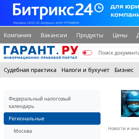
Компания
Вакансии
Продукты
Цены
Судебная практика
Налоги и бухучет
Бизнес
Федеральный налоговый
календарь
Региональные
Новости и ан
Москва