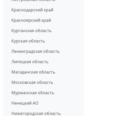
Краснодарский край
Красноярский край
Курганская область
Курская область
Ленинградская область
Липецкая область
Магаданская область
Московская область
Мурманская область
Ненецкий АО
Нижегородская область