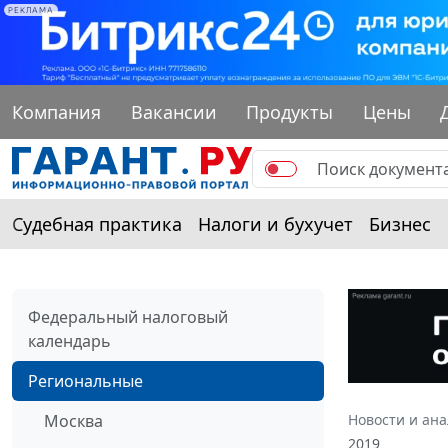
РЕКЛАМА
Компания
Вакансии
Продукты
Цены
Судебная практика
Налоги и бухучет
Бизнес
Федеральный налоговый
календарь
Региональные
Москва
Новости и ан
2019