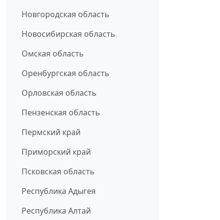
Новгородская область
Новосибирская область
Омская область
Оренбургская область
Орловская область
Пензенская область
Пермский край
Приморский край
Псковская область
Республика Адыгея
Республика Алтай