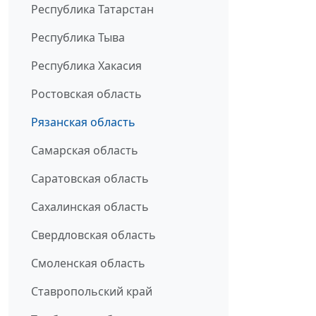
Республика Татарстан
Республика Тыва
Республика Хакасия
Ростовская область
Рязанская область
Самарская область
Саратовская область
Сахалинская область
Свердловская область
Смоленская область
Ставропольский край