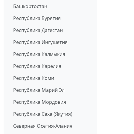
Башкортостан
Республика Бурятия
Республика Дагестан
Республика Ингушетия
Республика Калмыкия
Республика Карелия
Республика Коми
Республика Марий Эл
Республика Мордовия
Республика Саха (Якутия)
Северная Осетия-Алания