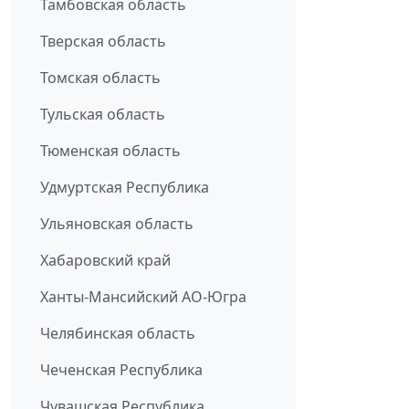
Тамбовская область
Тверская область
Томская область
Тульская область
Тюменская область
Удмуртская Республика
Ульяновская область
Хабаровский край
Ханты-Мансийский АО-Югра
Челябинская область
Чеченская Республика
Чувашская Республика