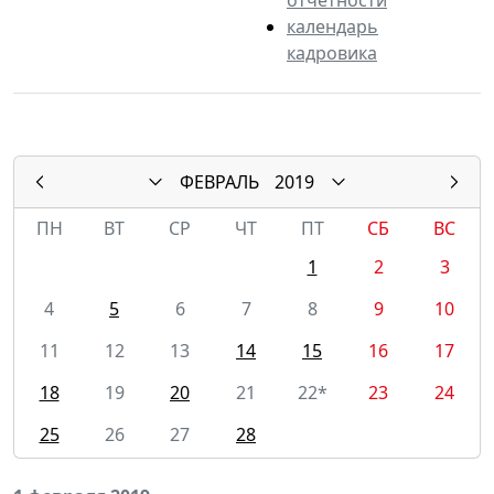
календарь
кадровика
ФЕВРАЛЬ
2019
ПН
ВТ
СР
ЧТ
ПТ
СБ
ВС
1
2
3
4
5
6
7
8
9
10
11
12
13
14
15
16
17
18
19
20
21
22*
23
24
25
26
27
28