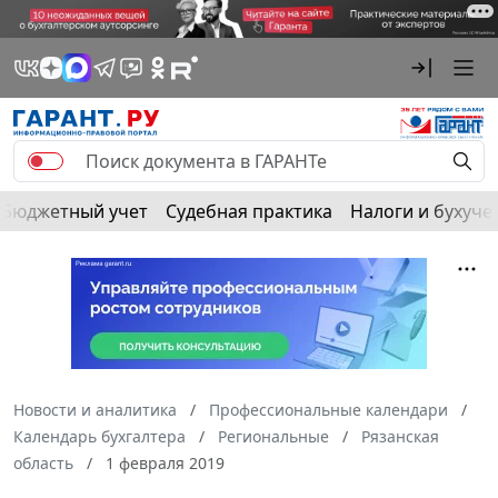
Бюджетный учет
Судебная практика
Налоги и бухуче
Новости и аналитика
Профессиональные календари
Календарь бухгалтера
Региональные
Рязанская
область
1 февраля 2019