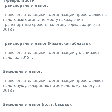
1 февраля 2019
Транспортный налог:
- налогоплательщики - организации
представляют
в
налоговые органы по месту нахождения
транспортных средств налоговую
декларацию
за
2018 г.
Транспортный налог (Рязанская область):
- налогоплательщики - организации
уплачивают
налог за 2018 г.
Земельный налог:
- налогоплательщики - организации
представляют
налоговую
декларацию
по земельному налогу за
2018 г.
Земельный налог (г.о. г. Сасово):