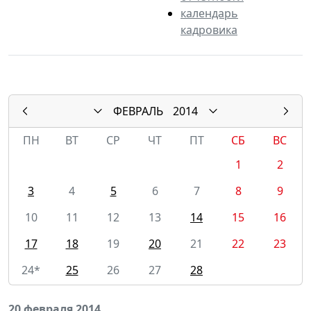
календарь
кадровика
ФЕВРАЛЬ
2014
ПН
ВТ
СР
ЧТ
ПТ
СБ
ВС
1
2
3
4
5
6
7
8
9
10
11
12
13
14
15
16
17
18
19
20
21
22
23
24*
25
26
27
28
20 февраля 2014