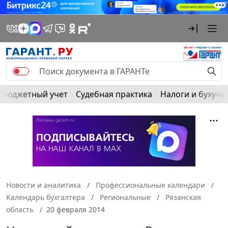
Бюджетный учет
Судебная практика
Налоги и бухуче
Новости и аналитика
Профессиональные календари
Календарь бухгалтера
Региональные
Рязанская
область
20 февраля 2014