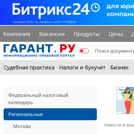
Компания
Вакансии
Продукты
Цены
Судебная практика
Налоги и бухучет
Бизнес
Федеральный налоговый
календарь
Региональные
Новости и ан
Москва