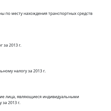
ны по месту нахождения транспортных средств
г за 2013 г.
ьному налогу за 2013 г.
кие лица, являющиеся индивидуальными
за 2013 г.