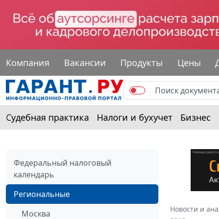
Компания
Вакансии
Продукты
Цены
Судебная практика
Налоги и бухучет
Бизнес
Федеральный налоговый
календарь
Региональные
Новости и ан
Москва