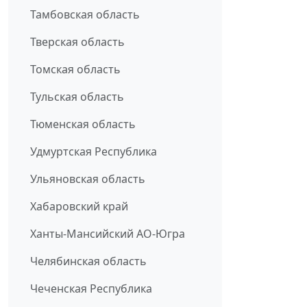
Тамбовская область
Тверская область
Томская область
Тульская область
Тюменская область
Удмуртская Республика
Ульяновская область
Хабаровский край
Ханты-Мансийский АО-Югра
Челябинская область
Чеченская Республика