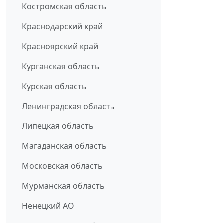
Костромская область
Краснодарский край
Красноярский край
Курганская область
Курская область
Ленинградская область
Липецкая область
Магаданская область
Московская область
Мурманская область
Ненецкий АО