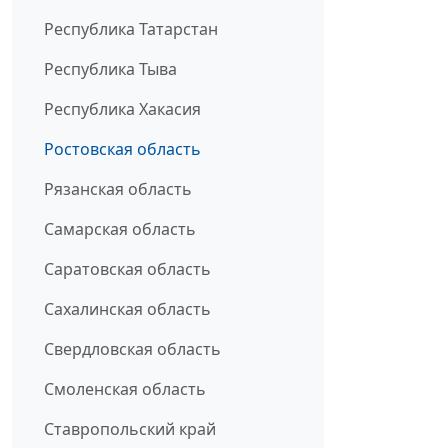
Республика Татарстан
Республика Тыва
Республика Хакасия
Ростовская область
Рязанская область
Самарская область
Саратовская область
Сахалинская область
Свердловская область
Смоленская область
Ставропольский край