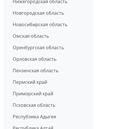
Нижегородская область
Новгородская область
Новосибирская область
Омская область
Оренбургская область
Орловская область
Пензенская область
Пермский край
Приморский край
Псковская область
Республика Адыгея
Республика Алтай