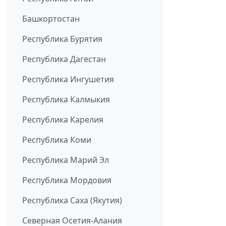
Башкортостан
Республика Бурятия
Республика Дагестан
Республика Ингушетия
Республика Калмыкия
Республика Карелия
Республика Коми
Республика Марий Эл
Республика Мордовия
Республика Саха (Якутия)
Северная Осетия-Алания