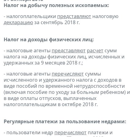
Налог на добычу полезных ископаемых:
- налогоплательщики
представляют
налоговую
декларацию
за сентябрь 2018 г.
Налог на доходы физических лиц:
- налоговые агенты
представляют
расчет
сумм
налога на доходы физических лиц, исчисленных и
удержанных за 9 месяцев 2018 г.;
- налоговые агенты
перечисляют
суммы
исчисленного и удержанного налога с доходов в
виде пособий по временной нетрудоспособности
(включая пособие по уходу за больным ребенком) и
в виде оплаты отпусков, выплаченных
налогоплательщикам в октябре 2018 г.
Регулярные платежи за пользование недрами:
- пользователи недр
перечисляют
платежи и