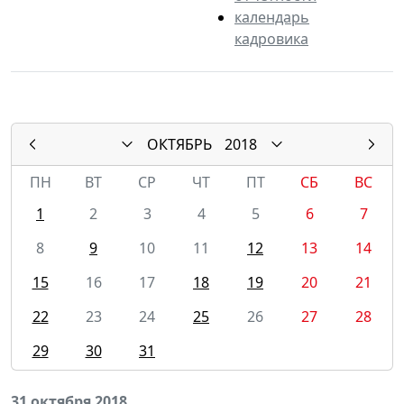
календарь
кадровика
ОКТЯБРЬ
2018
ПН
ВТ
СР
ЧТ
ПТ
СБ
ВС
1
2
3
4
5
6
7
8
9
10
11
12
13
14
15
16
17
18
19
20
21
22
23
24
25
26
27
28
29
30
31
31 октября 2018