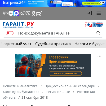
Бюджетный учет
Судебная практика
Налоги и бухуче
Новости и аналитика
Профессиональные календари
Календарь бухгалтера
Региональные
Ростовская
область
31 октября 2018