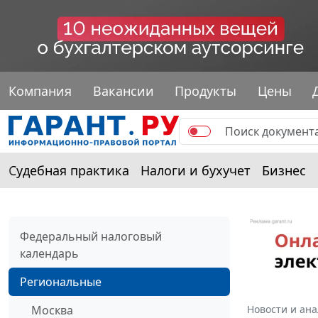
Компания
Вакансии
Продукты
Цены
Судебная практика
Налоги и бухучет
Бизнес
Федеральный налоговый
календарь
Региональные
Москва
Новости и ан