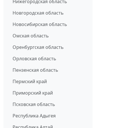
Нижегородская область
Новгородская область
Новосибирская область
Омская область
Оренбургская область
Орловская область
Пензенская область
Пермский край
Приморский край
Псковская область
Республика Адыгея
Республика Алтай