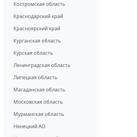
Костромская область
Краснодарский край
Красноярский край
Курганская область
Курская область
Ленинградская область
Липецкая область
Магаданская область
Московская область
Мурманская область
Ненецкий АО