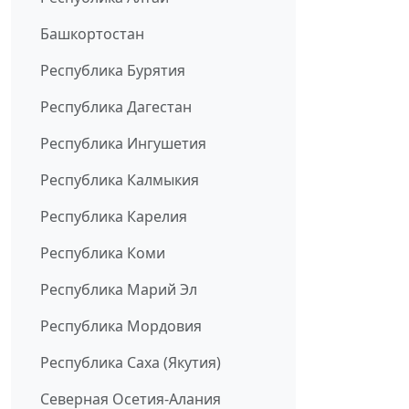
Башкортостан
Республика Бурятия
Республика Дагестан
Республика Ингушетия
Республика Калмыкия
Республика Карелия
Республика Коми
Республика Марий Эл
Республика Мордовия
Республика Саха (Якутия)
Северная Осетия-Алания