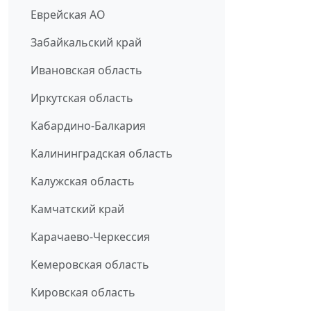
Еврейская АО
Забайкальский край
Ивановская область
Иркутская область
Кабардино-Балкария
Калининградская область
Калужская область
Камчатский край
Карачаево-Черкессия
Кемеровская область
Кировская область