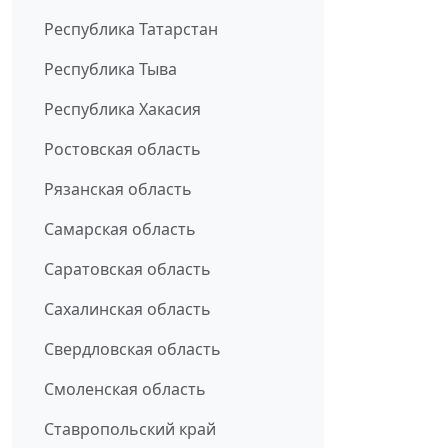
Республика Татарстан
Республика Тыва
Республика Хакасия
Ростовская область
Рязанская область
Самарская область
Саратовская область
Сахалинская область
Свердловская область
Смоленская область
Ставропольский край