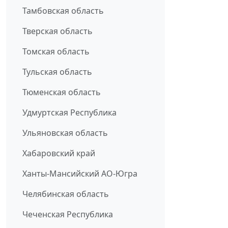
Тамбовская область
Тверская область
Томская область
Тульская область
Тюменская область
Удмуртская Республика
Ульяновская область
Хабаровский край
Ханты-Мансийский АО-Югра
Челябинская область
Чеченская Республика