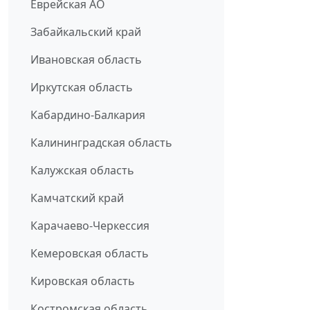
Еврейская АО
Забайкальский край
Ивановская область
Иркутская область
Кабардино-Балкария
Калининградская область
Калужская область
Камчатский край
Карачаево-Черкессия
Кемеровская область
Кировская область
Костромская область