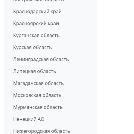
Краснодарский край
Красноярский край
Курганская область
Курская область
Ленинградская область
Липецкая область
Магаданская область
Московская область
Мурманская область
Ненецкий АО
Нижегородская область