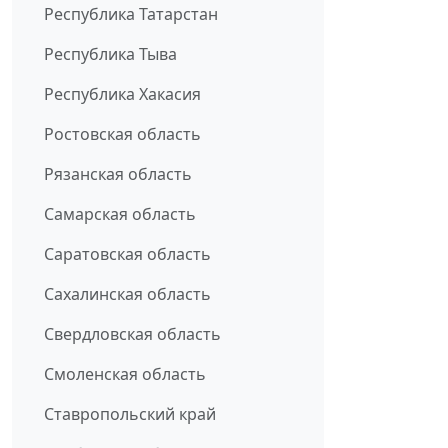
Республика Татарстан
Республика Тыва
Республика Хакасия
Ростовская область
Рязанская область
Самарская область
Саратовская область
Сахалинская область
Свердловская область
Смоленская область
Ставропольский край