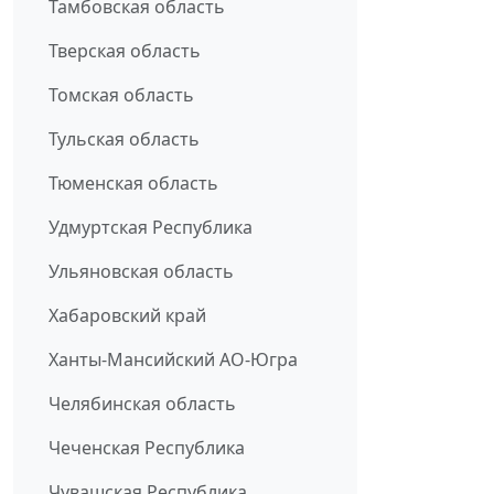
Тамбовская область
Тверская область
Томская область
Тульская область
Тюменская область
Удмуртская Республика
Ульяновская область
Хабаровский край
Ханты-Мансийский АО-Югра
Челябинская область
Чеченская Республика
Чувашская Республика