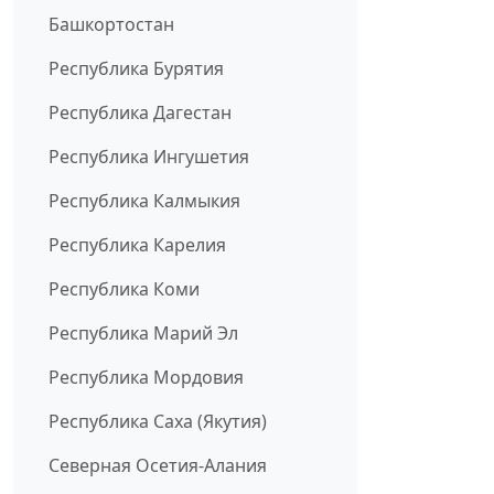
Башкортостан
Республика Бурятия
Республика Дагестан
Республика Ингушетия
Республика Калмыкия
Республика Карелия
Республика Коми
Республика Марий Эл
Республика Мордовия
Республика Саха (Якутия)
Северная Осетия-Алания