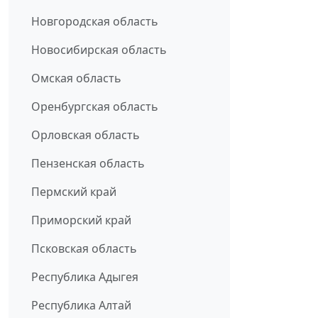
Новгородская область
Новосибирская область
Омская область
Оренбургская область
Орловская область
Пензенская область
Пермский край
Приморский край
Псковская область
Республика Адыгея
Республика Алтай