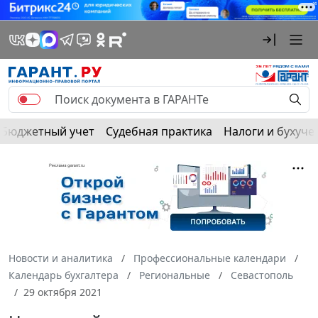
Бюджетный учет
Судебная практика
Налоги и бухуче
Новости и аналитика
Профессиональные календари
Календарь бухгалтера
Региональные
Севастополь
29 октября 2021