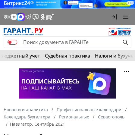
Бюджетный учет
Судебная практика
Налоги и бухуче
Новости и аналитика
Профессиональные календари
Календарь бухгалтера
Региональные
Севастополь
Навигатор. Сентябрь 2021