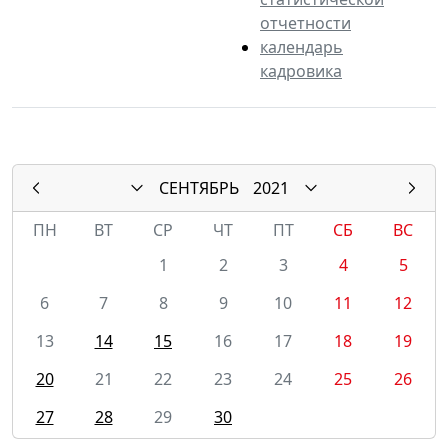
отчетности
календарь
кадровика
СЕНТЯБРЬ
2021
ПН
ВТ
СР
ЧТ
ПТ
СБ
ВС
1
2
3
4
5
6
7
8
9
10
11
12
13
14
15
16
17
18
19
20
21
22
23
24
25
26
27
28
29
30