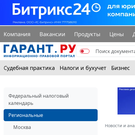
Компания
Вакансии
Продукты
Цены
Судебная практика
Налоги и бухучет
Бизнес
Федеральный налоговый
календарь
Региональные
Новости и ан
Москва