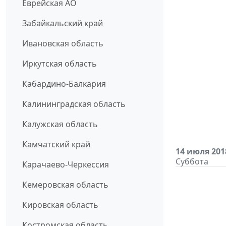
Еврейская АО
Забайкальский край
Ивановская область
Иркутская область
Кабардино-Балкария
Калининградская область
Калужская область
Камчатский край
14 июля 201
Суббота
Карачаево-Черкессия
Кемеровская область
Кировская область
Костромская область