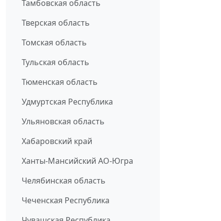
Тамбовская область
Тверская область
Томская область
Тульская область
Тюменская область
Удмуртская Республика
Ульяновская область
Хабаровский край
Ханты-Мансийский АО-Югра
Челябинская область
Чеченская Республика
Чувашская Республика