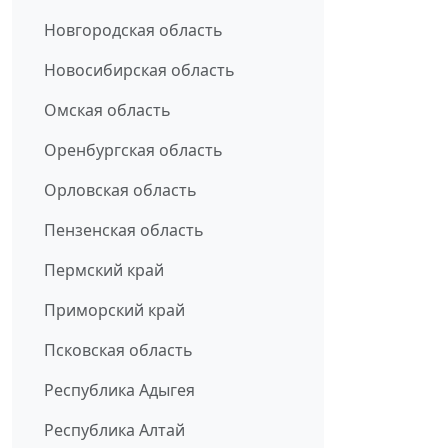
Новгородская область
Новосибирская область
Омская область
Оренбургская область
Орловская область
Пензенская область
Пермский край
Приморский край
Псковская область
Республика Адыгея
Республика Алтай