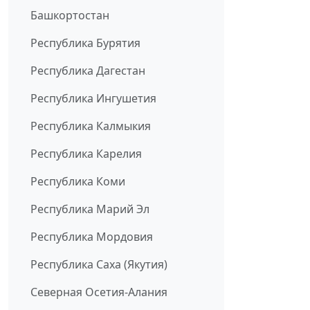
Башкортостан
Республика Бурятия
Республика Дагестан
Республика Ингушетия
Республика Калмыкия
Республика Карелия
Республика Коми
Республика Марий Эл
Республика Мордовия
Республика Саха (Якутия)
Северная Осетия-Алания