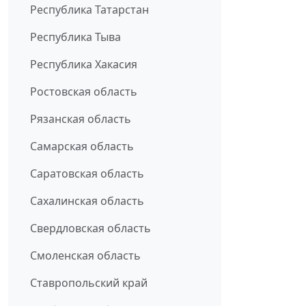
Республика Татарстан
Республика Тыва
Республика Хакасия
Ростовская область
Рязанская область
Самарская область
Саратовская область
Сахалинская область
Свердловская область
Смоленская область
Ставропольский край