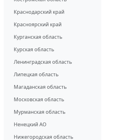
Краснодарский край
Красноярский край
Курганская область
Курская область
Ленинградская область
Липецкая область
Магаданская область
Московская область
Мурманская область
Ненецкий АО
Нижегородская область