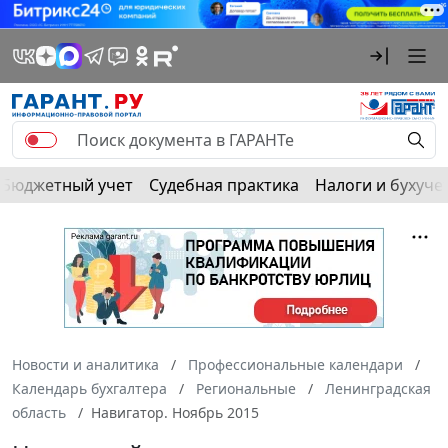
Бюджетный учет
Судебная практика
Налоги и бухуче
Новости и аналитика
Профессиональные календари
Календарь бухгалтера
Региональные
Ленинградская
область
Навигатор. Ноябрь 2015