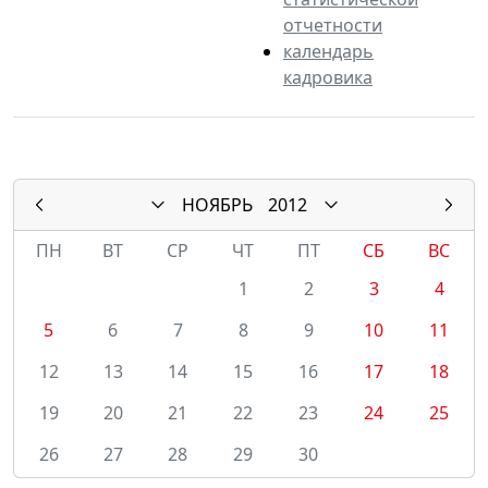
отчетности
календарь
кадровика
НОЯБРЬ
2012
ПН
ВТ
СР
ЧТ
ПТ
СБ
ВС
1
2
3
4
5
6
7
8
9
10
11
12
13
14
15
16
17
18
19
20
21
22
23
24
25
26
27
28
29
30