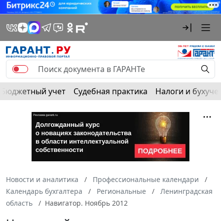
Бюджетный учет
Судебная практика
Налоги и бухуче
Новости и аналитика
Профессиональные календари
Календарь бухгалтера
Региональные
Ленинградская
область
Навигатор. Ноябрь 2012