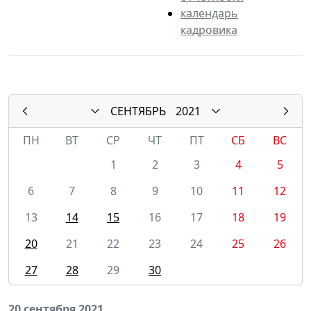
календарь
кадровика
СЕНТЯБРЬ
2021
ПН
ВТ
СР
ЧТ
ПТ
СБ
ВС
1
2
3
4
5
6
7
8
9
10
11
12
13
14
15
16
17
18
19
20
21
22
23
24
25
26
27
28
29
30
20 сентября 2021