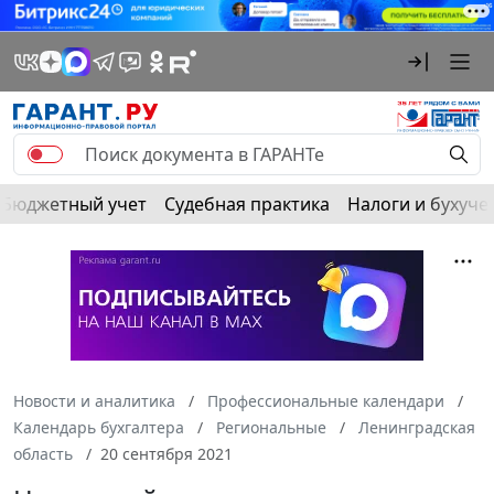
Бюджетный учет
Судебная практика
Налоги и бухуче
Новости и аналитика
Профессиональные календари
Календарь бухгалтера
Региональные
Ленинградская
область
20 сентября 2021