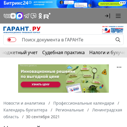
Бюджетный учет
Судебная практика
Налоги и бухуче
Новости и аналитика
Профессиональные календари
Календарь бухгалтера
Региональные
Ленинградская
область
30 сентября 2021