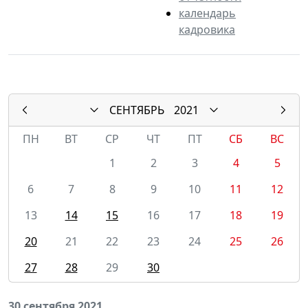
календарь
кадровика
СЕНТЯБРЬ
2021
ПН
ВТ
СР
ЧТ
ПТ
СБ
ВС
1
2
3
4
5
6
7
8
9
10
11
12
13
14
15
16
17
18
19
20
21
22
23
24
25
26
27
28
29
30
30 сентября 2021