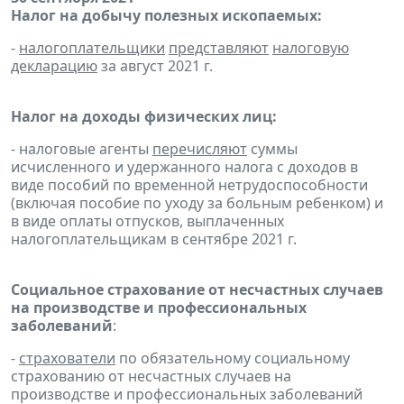
Налог на добычу полезных ископаемых:
-
налогоплательщики
представляют
налоговую
декларацию
за август 2021 г.
Налог на доходы физических лиц:
- налоговые агенты
перечисляют
суммы
исчисленного и удержанного налога с доходов в
виде пособий по временной нетрудоспособности
(включая пособие по уходу за больным ребенком) и
в виде оплаты отпусков, выплаченных
налогоплательщикам в сентябре 2021 г.
Социальное страхование от несчастных случаев
на производстве и профессиональных
заболеваний
:
-
страхователи
по обязательному социальному
страхованию от несчастных случаев на
производстве и профессиональных заболеваний