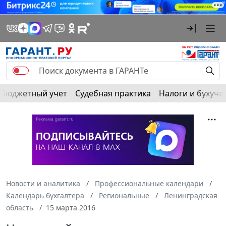
Бюджетный учет
Судебная практика
Налоги и бухуче
Новости и аналитика
Профессиональные календари
Календарь бухгалтера
Региональные
Ленинградская
область
15 марта 2016