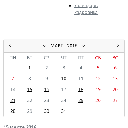
календарь
кадровика
МАРТ
2016
ПН
ВТ
СР
ЧТ
ПТ
СБ
ВС
1
2
3
4
5
6
7
8
9
10
11
12
13
14
15
16
17
18
19
20
21
22
23
24
25
26
27
28
29
30
31
15 марта 2016