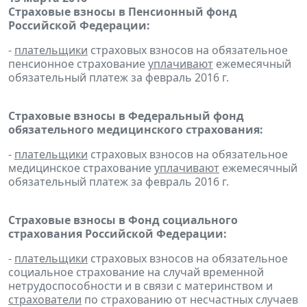
Страховые взносы в Пенсионный фонд
Российской Федерации:
-
плательщики
страховых взносов на обязательное
пенсионное страхование
уплачивают
ежемесячный
обязательный платеж за февраль 2016 г.
Страховые взносы в Федеральный фонд
обязательного медицинского страхования:
-
плательщики
страховых взносов на обязательное
медицинское страхование
уплачивают
ежемесячный
обязательный платеж за февраль 2016 г.
Страховые взносы в Фонд социального
страхования Российской Федерации:
-
плательщики
страховых взносов на обязательное
социальное страхование на случай временной
нетрудоспособности и в связи с материнством и
страхователи
по страхованию от несчастных случаев