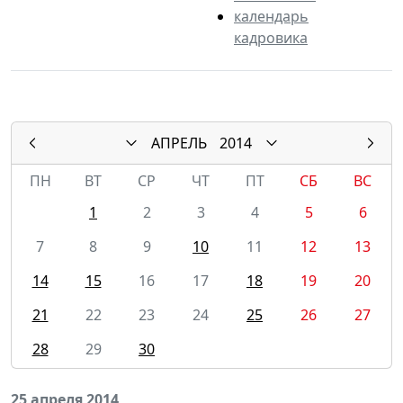
календарь
кадровика
АПРЕЛЬ
2014
ПН
ВТ
СР
ЧТ
ПТ
СБ
ВС
1
2
3
4
5
6
7
8
9
10
11
12
13
14
15
16
17
18
19
20
21
22
23
24
25
26
27
28
29
30
25 апреля 2014