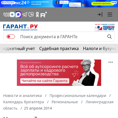
РЕКЛАМА
Бюджетный учет
Судебная практика
Налоги и бухуче
Новости и аналитика
Профессиональные календари
Календарь бухгалтера
Региональные
Ленинградская
область
25 апреля 2014