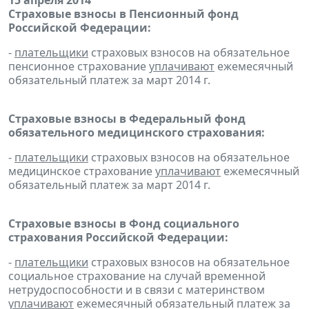
15 апреля 2014
Страховые взносы в Пенсионный фонд
Российской Федерации:
-
плательщики
страховых взносов на обязательное
пенсионное страхование
уплачивают
ежемесячный
обязательный платеж за март 2014 г.
Страховые взносы в Федеральный фонд
обязательного медицинского страхования:
-
плательщики
страховых взносов на обязательное
медицинское страхование
уплачивают
ежемесячный
обязательный платеж за март 2014 г.
Страховые взносы в Фонд социального
страхования Российской Федерации:
-
плательщики
страховых взносов на обязательное
социальное страхование на случай временной
нетрудоспособности и в связи с материнством
уплачивают
ежемесячный обязательный платеж за