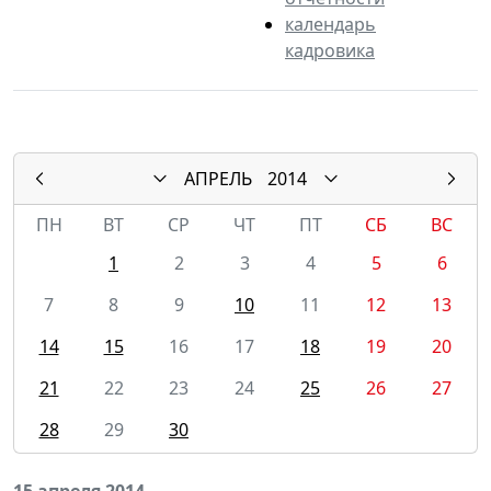
календарь
кадровика
АПРЕЛЬ
2014
ПН
ВТ
СР
ЧТ
ПТ
СБ
ВС
1
2
3
4
5
6
7
8
9
10
11
12
13
14
15
16
17
18
19
20
21
22
23
24
25
26
27
28
29
30