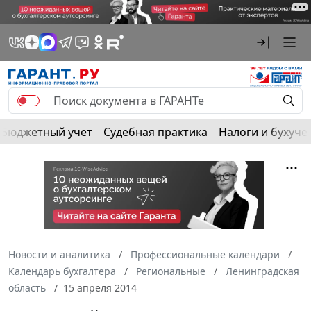
Бюджетный учет
Судебная практика
Налоги и бухуче
Новости и аналитика
Профессиональные календари
Календарь бухгалтера
Региональные
Ленинградская
область
15 апреля 2014