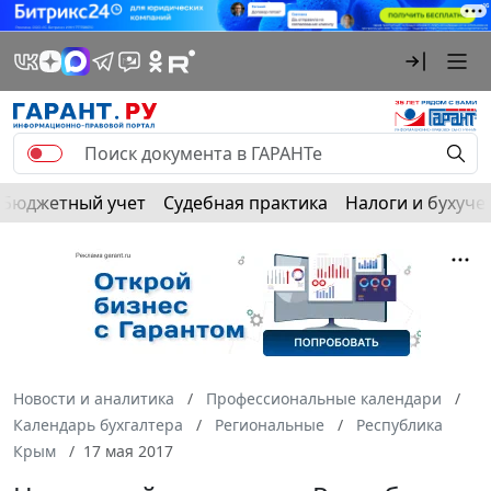
Бюджетный учет
Судебная практика
Налоги и бухуче
Новости и аналитика
Профессиональные календари
Календарь бухгалтера
Региональные
Республика
Крым
17 мая 2017