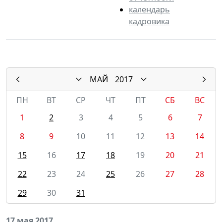
календарь
кадровика
МАЙ
2017
ПН
ВТ
СР
ЧТ
ПТ
СБ
ВС
1
2
3
4
5
6
7
8
9
10
11
12
13
14
15
16
17
18
19
20
21
22
23
24
25
26
27
28
29
30
31
17 мая 2017